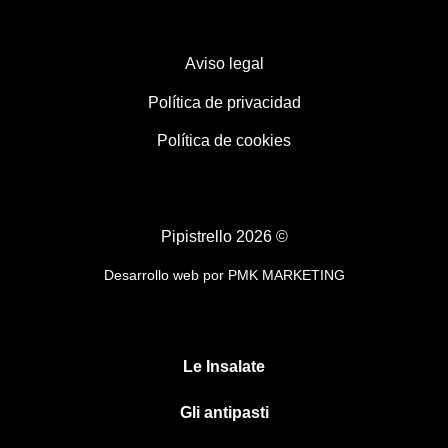
Aviso legal
Política de privacidad
Política de cookies
Pipistrello 2026 ©
Desarrollo web por
PMK MARKETING
Le Insalate
Gli antipasti