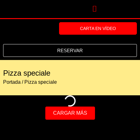
CARTA EN VÍDEO
RESERVAR
Pizza speciale
Portada
/
Pizza speciale
CARGAR MÁS