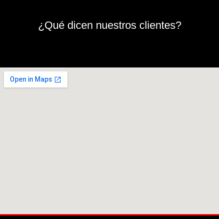
¿Qué dicen nuestros clientes?