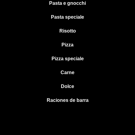
Pasta e gnocchi
Pasta speciale
Risotto
Pizza
Pizza speciale
Carne
Dolce
Raciones de barra