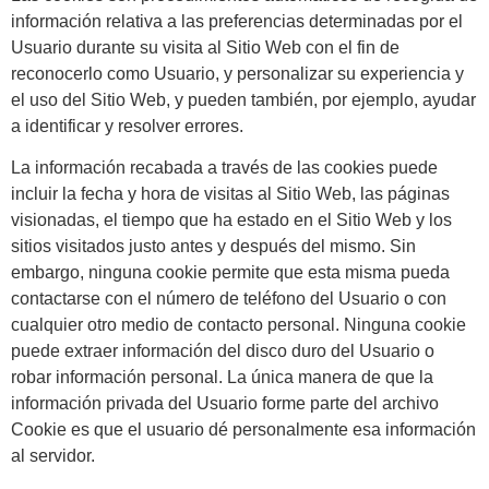
información relativa a las preferencias determinadas por el
Usuario durante su visita al Sitio Web con el fin de
reconocerlo como Usuario, y personalizar su experiencia y
el uso del Sitio Web, y pueden también, por ejemplo, ayudar
a identificar y resolver errores.
La información recabada a través de las cookies puede
incluir la fecha y hora de visitas al Sitio Web, las páginas
visionadas, el tiempo que ha estado en el Sitio Web y los
sitios visitados justo antes y después del mismo. Sin
embargo, ninguna cookie permite que esta misma pueda
contactarse con el número de teléfono del Usuario o con
cualquier otro medio de contacto personal. Ninguna cookie
puede extraer información del disco duro del Usuario o
robar información personal. La única manera de que la
información privada del Usuario forme parte del archivo
Cookie es que el usuario dé personalmente esa información
al servidor.