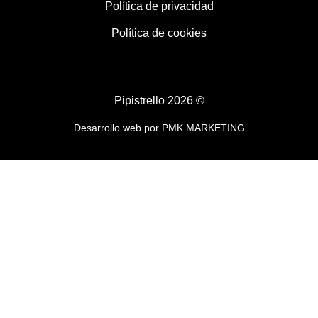
Política de privacidad
Política de cookies
Pipistrello 2026 ©
Desarrollo web por
PMK MARKETING