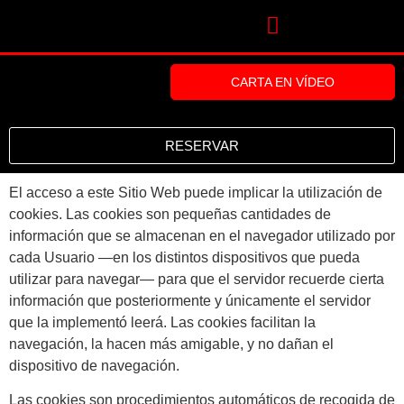
CARTA EN VÍDEO
RESERVAR
El acceso a este Sitio Web puede implicar la utilización de
cookies. Las cookies son pequeñas cantidades de
información que se almacenan en el navegador utilizado por
cada Usuario —en los distintos dispositivos que pueda
utilizar para navegar— para que el servidor recuerde cierta
información que posteriormente y únicamente el servidor
que la implementó leerá. Las cookies facilitan la
navegación, la hacen más amigable, y no dañan el
dispositivo de navegación.
Las cookies son procedimientos automáticos de recogida de