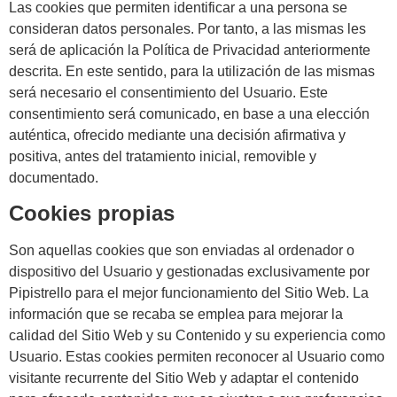
Las cookies que permiten identificar a una persona se
consideran datos personales. Por tanto, a las mismas les
será de aplicación la Política de Privacidad anteriormente
descrita. En este sentido, para la utilización de las mismas
será necesario el consentimiento del Usuario. Este
consentimiento será comunicado, en base a una elección
auténtica, ofrecido mediante una decisión afirmativa y
positiva, antes del tratamiento inicial, removible y
documentado.
Cookies propias
Son aquellas cookies que son enviadas al ordenador o
dispositivo del Usuario y gestionadas exclusivamente por
Pipistrello para el mejor funcionamiento del Sitio Web. La
información que se recaba se emplea para mejorar la
calidad del Sitio Web y su Contenido y su experiencia como
Usuario. Estas cookies permiten reconocer al Usuario como
visitante recurrente del Sitio Web y adaptar el contenido