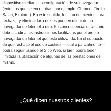
dispositivo mediante la configuración de su navegador
(entre los que se encuentran, por ejemplo, Chrome, Firefox,
Safari, Explorer). En este sentido, los procedimientos para
rechazar y eliminar las cookies pueden diferir de un
navegador de Internet a otro. En consecuencia, el Usuario
debe acudir a las instrucciones facilitadas por el propio
navegador de Internet que esté utilizando. En el supuesto
de que rechace el uso de cookies —total o parcialmente—
podrá seguir usando el Sitio Web, si bien podrá tener
limitada la utilización de algunas de las prestaciones del
mismo.
¿Qué dicen nuestros clientes?