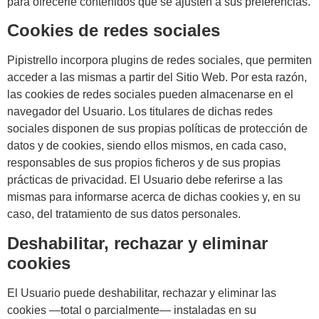
para ofrecerle contenidos que se ajusten a sus preferencias.
Cookies de redes sociales
Pipistrello incorpora plugins de redes sociales, que permiten
acceder a las mismas a partir del Sitio Web. Por esta razón,
las cookies de redes sociales pueden almacenarse en el
navegador del Usuario. Los titulares de dichas redes
sociales disponen de sus propias políticas de protección de
datos y de cookies, siendo ellos mismos, en cada caso,
responsables de sus propios ficheros y de sus propias
prácticas de privacidad. El Usuario debe referirse a las
mismas para informarse acerca de dichas cookies y, en su
caso, del tratamiento de sus datos personales.
Deshabilitar, rechazar y eliminar
cookies
El Usuario puede deshabilitar, rechazar y eliminar las
cookies —total o parcialmente— instaladas en su