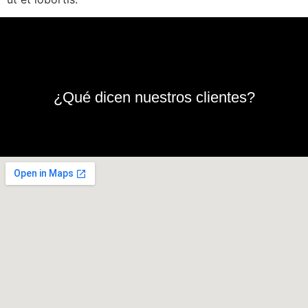
¿Qué dicen nuestros clientes?