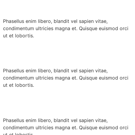
Phasellus enim libero, blandit vel sapien vitae,
condimentum ultricies magna et. Quisque euismod orci
ut et lobortis.
Fresh Ingredients
Phasellus enim libero, blandit vel sapien vitae,
condimentum ultricies magna et. Quisque euismod orci
ut et lobortis.
Inauguration
Phasellus enim libero, blandit vel sapien vitae,
condimentum ultricies magna et. Quisque euismod orci
ut et lobortis.