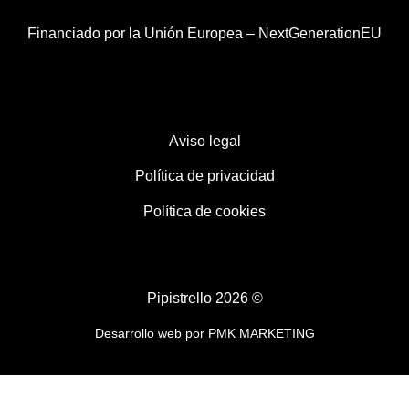
Financiado por la Unión Europea – NextGenerationEU
Aviso legal
Política de privacidad
Política de cookies
Pipistrello 2026 ©
Desarrollo web por
PMK MARKETING