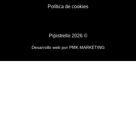
Política de cookies
Pipistrello 2026 ©
Desarrollo web por
PMK MARKETING