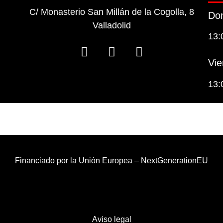
C/ Monasterio San Millán de la Cogolla, 8
Dom
Valladolid
13:
Vie
13:
Financiado por la Unión Europea – NextGenerationEU
Aviso legal