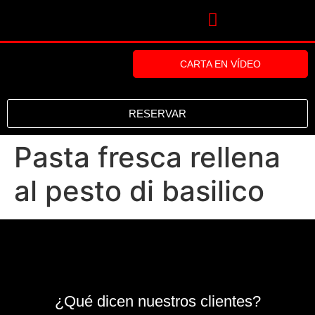
CARTA EN VÍDEO
RESERVAR
Pasta fresca rellena
al pesto di basilico
¿Qué dicen nuestros clientes?