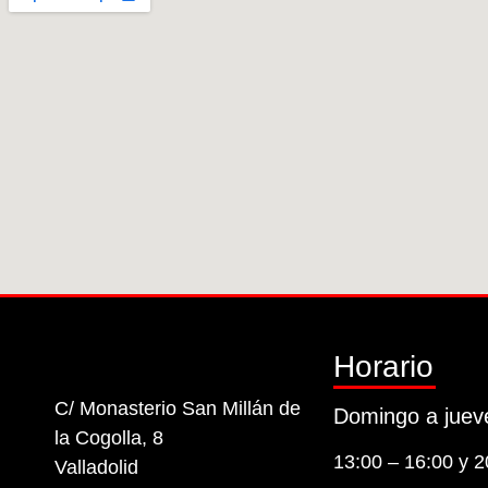
Horario
C/ Monasterio San Millán de
Domingo a juev
la Cogolla, 8
13:00 – 16:00 y 2
Valladolid